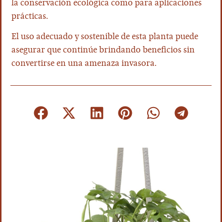
la conservación ecológica como para aplicaciones
prácticas.
El uso adecuado y sostenible de esta planta puede
asegurar que continúe brindando beneficios sin
convertirse en una amenaza invasora.