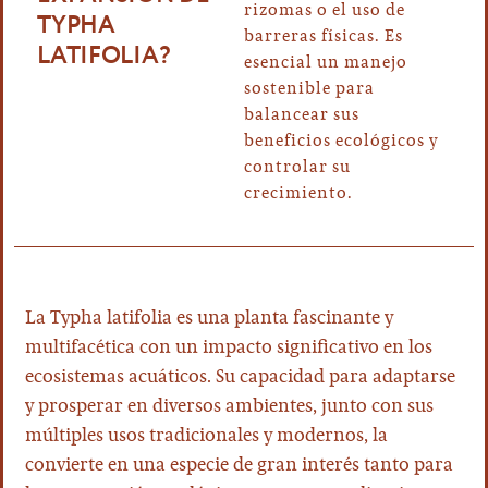
rizomas o el uso de
TYPHA
barreras físicas. Es
LATIFOLIA?
esencial un manejo
sostenible para
balancear sus
beneficios ecológicos y
controlar su
crecimiento.
La Typha latifolia es una planta fascinante y
multifacética con un impacto significativo en los
ecosistemas acuáticos. Su capacidad para adaptarse
y prosperar en diversos ambientes, junto con sus
múltiples usos tradicionales y modernos, la
convierte en una especie de gran interés tanto para