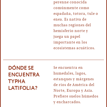
perenne conocida
comúnmente como
espadaña, totora, tule o
enea. Es nativa de
muchas regiones del
hemisferio norte y
juega un papel
importante en los
ecosistemas acuáticos.
DÓNDE SE
Se encuentra en
ENCUENTRA
humedales, lagos,
estanques y márgenes
TYPHA
de ríos de América del
LATIFOLIA?
Norte, Europa y Asia.
Prefiere suelos húmedos
y encharcados.