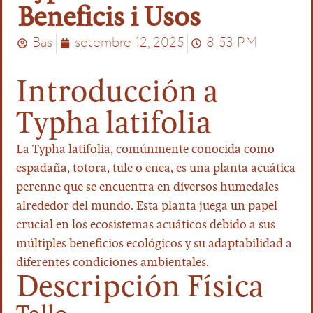
Beneficis i Usos
Bas
setembre 12, 2025
8:53 PM
Introducción a
Typha latifolia
La Typha latifolia, comúnmente conocida como
espadaña, totora, tule o enea, es una planta acuática
perenne que se encuentra en diversos humedales
alrededor del mundo. Esta planta juega un papel
crucial en los ecosistemas acuáticos debido a sus
múltiples beneficios ecológicos y su adaptabilidad a
diferentes condiciones ambientales.
Descripción Física