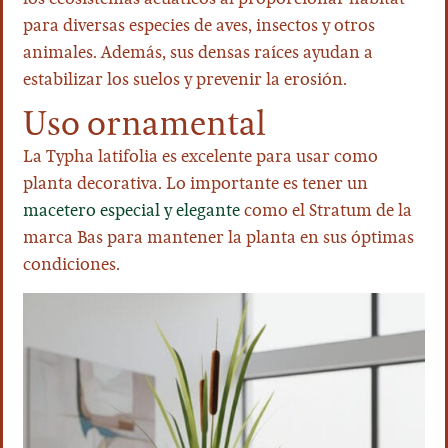
para diversas especies de aves, insectos y otros
animales. Además, sus densas raíces ayudan a
estabilizar los suelos y prevenir la erosión.
Uso ornamental
La Typha latifolia es excelente para usar como
planta decorativa. Lo importante es tener un
macetero especial y elegante
como el Stratum de la
marca Bas para mantener la planta en sus óptimas
condiciones.