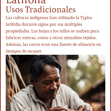
Latifolia
Usos Tradicionales
Las culturas indígenas han utilizado la Typha
latifolia durante siglos por sus múltiples
propiedades. Las hojas y los tallos se usaban para
fabricar esteras, cestas y otros utensilios tejidos.
Además, las raíces eran una fuente de alimento en
tiempos de escasez.