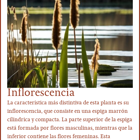
Inflorescencia
La característica más distintiva de esta planta es su
inflorescencia, que consiste en una espiga marrón
cilíndrica y compacta. La parte superior de la espiga
está formada por flores masculinas, mientras que la
inferior contiene las flores femeninas. Esta