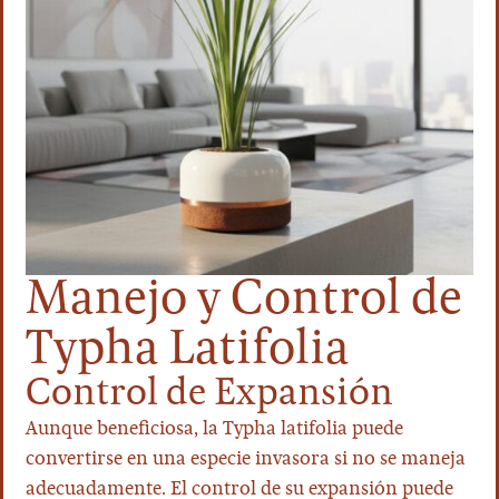
Manejo y Control de
Typha Latifolia
Control de Expansión
Aunque beneficiosa, la Typha latifolia puede
convertirse en una especie invasora si no se maneja
adecuadamente. El control de su expansión puede