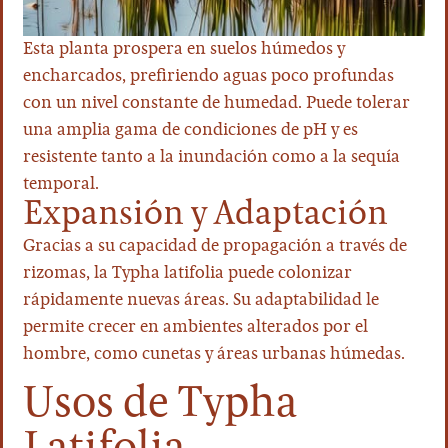
Esta planta prospera en suelos húmedos y
encharcados, prefiriendo aguas poco profundas
con un nivel constante de humedad. Puede tolerar
una amplia gama de condiciones de pH y es
resistente tanto a la inundación como a la sequía
temporal.
Expansión y Adaptación
Gracias a su capacidad de propagación a través de
rizomas, la Typha latifolia puede colonizar
rápidamente nuevas áreas. Su adaptabilidad le
permite crecer en ambientes alterados por el
hombre, como cunetas y áreas urbanas húmedas.
Usos de Typha