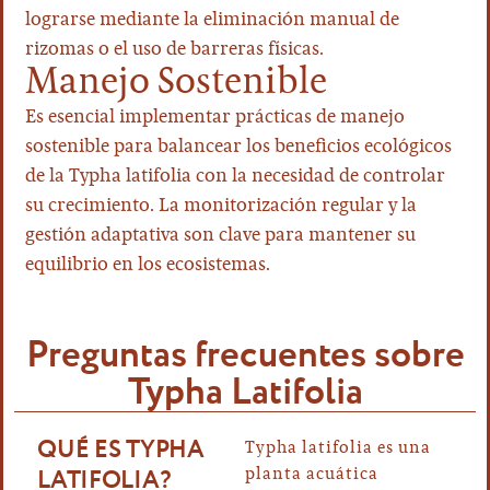
lograrse mediante la eliminación manual de
rizomas o el uso de barreras físicas.
Manejo Sostenible
Es esencial implementar prácticas de manejo
sostenible para balancear los beneficios ecológicos
de la Typha latifolia con la necesidad de controlar
su crecimiento. La monitorización regular y la
gestión adaptativa son clave para mantener su
equilibrio en los ecosistemas.
Preguntas frecuentes sobre
Typha Latifolia
QUÉ ES TYPHA
Typha latifolia es una
LATIFOLIA?
planta acuática