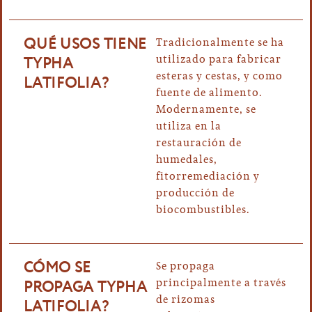
QUÉ USOS TIENE
Tradicionalmente se ha
TYPHA
utilizado para fabricar
esteras y cestas, y como
LATIFOLIA?
fuente de alimento.
Modernamente, se
utiliza en la
restauración de
humedales,
fitorremediación y
producción de
biocombustibles.
CÓMO SE
Se propaga
PROPAGA TYPHA
principalmente a través
de rizomas
LATIFOLIA?