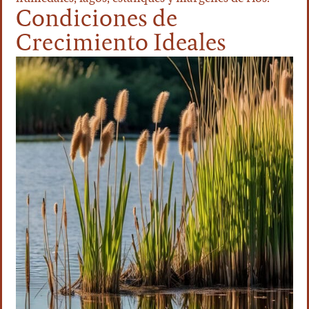
Condiciones de
Crecimiento Ideales