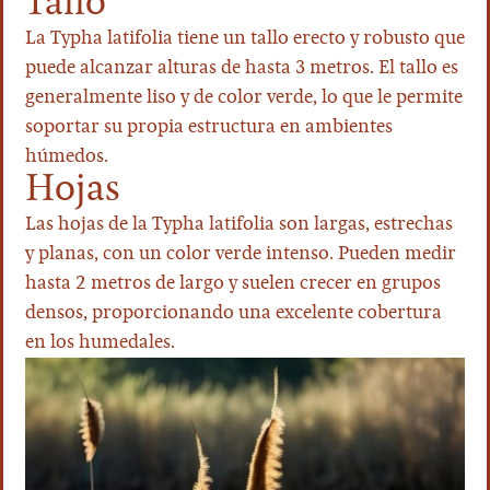
Tallo
La Typha latifolia tiene un tallo erecto y robusto que
puede alcanzar alturas de hasta 3 metros. El tallo es
generalmente liso y de color verde, lo que le permite
soportar su propia estructura en ambientes
húmedos.
Hojas
Las hojas de la Typha latifolia son largas, estrechas
y planas, con un color verde intenso. Pueden medir
hasta 2 metros de largo y suelen crecer en grupos
densos, proporcionando una excelente cobertura
en los humedales.