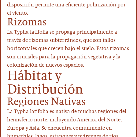
disposición permite una eficiente polinización por
el viento.
Rizomas
La Typha latifolia se propaga principalmente a
través de rizomas subterráneos, que son tallos
horizontales que crecen bajo el suelo. Estos rizomas
son cruciales para la propagación vegetativa y la
colonización de nuevos espacios.
Hábitat y
Distribución
Regiones Nativas
La Typha latifolia es nativa de muchas regiones del
hemisferio norte, incluyendo América del Norte,
Europa y Asia. Se encuentra comúnmente en
humedales, lagos, estanques y márgenes de ríos.