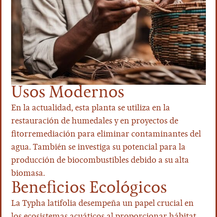
Usos Modernos
En la actualidad, esta planta se utiliza en la
restauración de humedales y en proyectos de
fitorremediación para eliminar contaminantes del
agua. También se investiga su potencial para la
producción de biocombustibles debido a su alta
biomasa.
Beneficios Ecológicos
La Typha latifolia desempeña un papel crucial en
los ecosistemas acuáticos al proporcionar hábitat