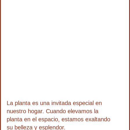
La planta es una invitada especial en
nuestro hogar. Cuando elevamos la
planta en el espacio, estamos exaltando
su belleza y esplendor.