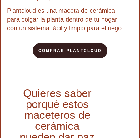
Plantcloud es una
maceta de cerámica
para colgar
la planta dentro de tu hogar
con un sistema fácil y limpio para el riego.
COMPRAR PLANTCLOUD
Quieres saber
porqué estos
maceteros de
cerámica
pueden dar paz