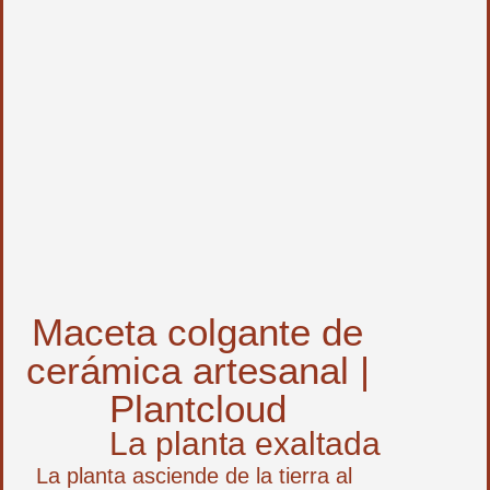
Maceta colgante de
cerámica artesanal |
Plantcloud
La planta exaltada
La planta asciende de la tierra al