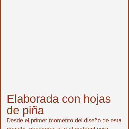
Elaborada con hojas
de piña
Desde el primer momento del diseño de esta
maceta, pensamos que el material para