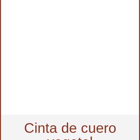
Cinta de cuero