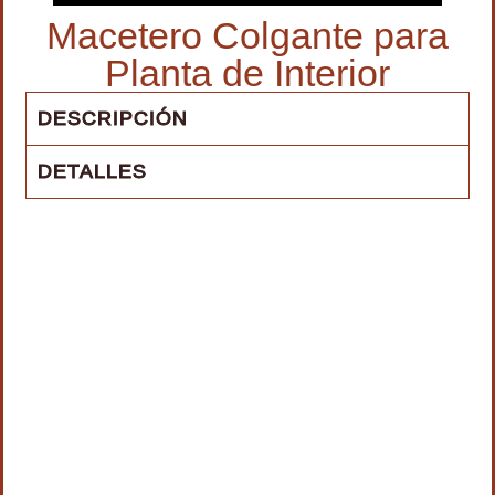
Macetero Colgante para
Planta de Interior
DESCRIPCIÓN
DETALLES