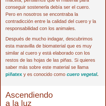
conseguir sostenerla debía ser el cuero.
Pero en nosotros se encontraba la
contradicción entre la calidad del cuero y la
responsabilidad con los animales.
Después de mucho indagar, descubrimos
esta maravilla de biomaterial que es muy
similar al cuero y está elaborado con los
restos de las hojas de las piñas. Si quieres
saber más sobre este material se llama
piñatex
y es conocido como
cuero vegetal
.
Ascendiendo
a la luz