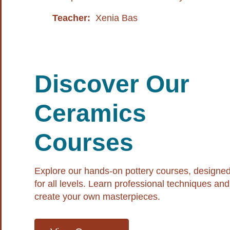
Teacher:
Xenia Bas
Discover Our
Ceramics
Courses
Explore our hands-on pottery courses, designe
for all levels. Learn professional techniques and
create your own masterpieces.