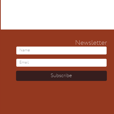
Newsletter
Subscribe