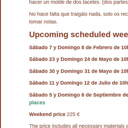
hacer un molde de dos taceles. (dos partes
No hace falta que traigáis nada, solo os re
tomar notas.
Upcoming scheduled wee
Sábado 7 y Domingo 8 de Febrero de 10
Sábado 23 y Domingo 24 de Mayo de 10
Sábado 30 y Domingo 31 de Mayo de 10
Sábado 11 y Domingo 12 de Julio de 10
Sábado 5 y Domingo 6 de Septiembre de
places
Weekend price
225 €
The price includes all necessary materials 