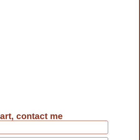
tart, contact me