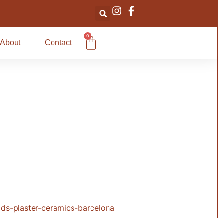
0
About
Contact